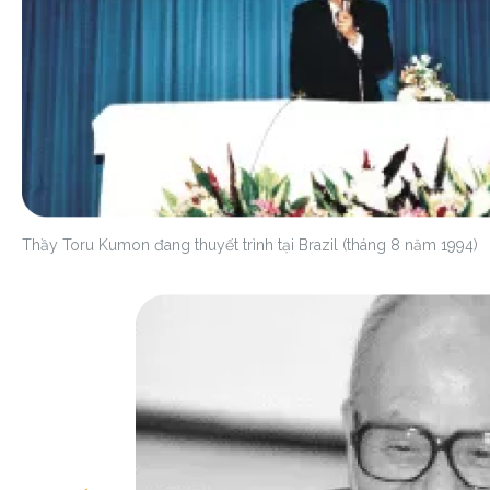
Thầy Toru Kumon đang thuyết trình tại Brazil (tháng 8 năm 1994)