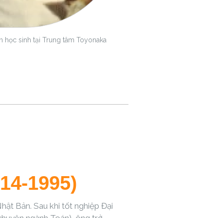
 học sinh tại Trung tâm Toyonaka
14-1995)
hật Bản. Sau khi tốt nghiệp Đại