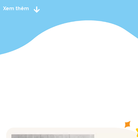
Xem thêm