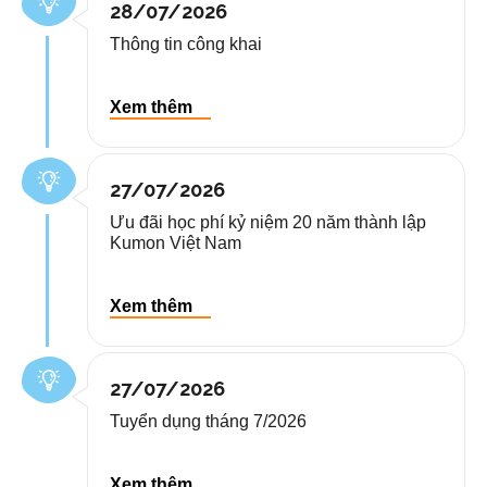
28/07/2026
Thông tin công khai
27/07/2026
Ưu đãi học phí kỷ niệm 20 năm thành lập
Kumon Việt Nam
27/07/2026
Tuyển dụng tháng 7/2026