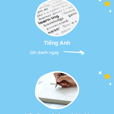
Tiếng Anh
Ghi danh ngay