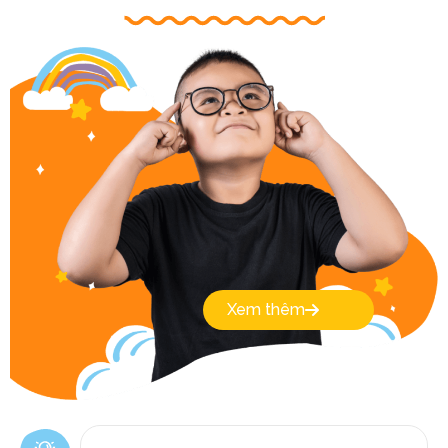
Xem thêm